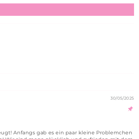
30/05/2025
ugt! Anfangs gab es ein paar kleine Problemchen