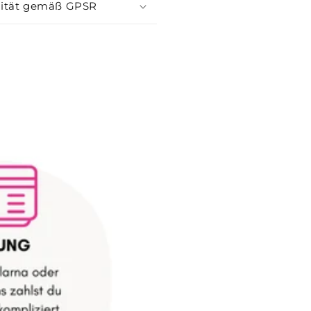
ität gemäß GPSR