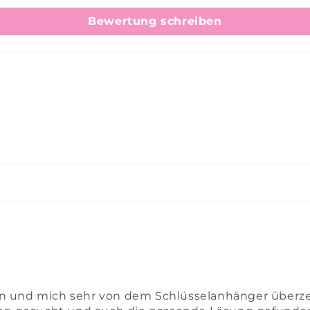
Bewertung schreiben
n und mich sehr von dem Schlüsselanhänger überze