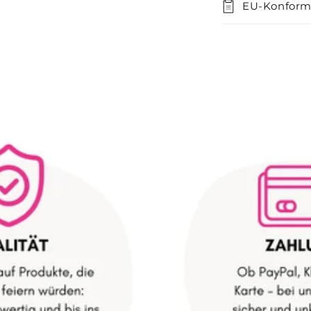
EU-Konform