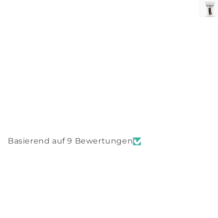
empfehlen! 
Basierend auf 9 Bewertungen