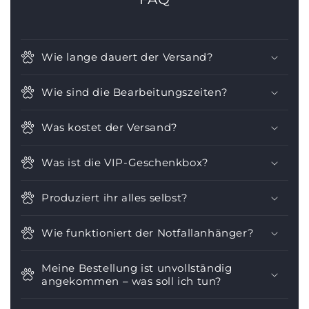
Wie lange dauert der Versand?
Wie sind die Bearbeitungszeiten?
Was kostet der Versand?
Was ist die VIP-Geschenkbox?
Produziert ihr alles selbst?
Wie funktioniert der Notfallanhänger?
Meine Bestellung ist unvollständig
angekommen – was soll ich tun?