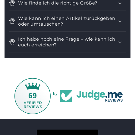
Wie finde ich die richtige Größe?
Wie kann ich einen Artikel zurückgeben
oder umtauschen?
Ich habe noch eine Frage – wie kann ich
euch erreichen?
69
by