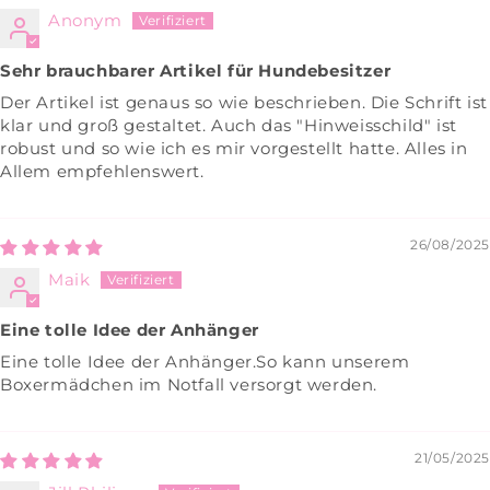
Anonym
Sehr brauchbarer Artikel für Hundebesitzer
Der Artikel ist genaus so wie beschrieben. Die Schrift ist
klar und groß gestaltet. Auch das "Hinweisschild" ist
robust und so wie ich es mir vorgestellt hatte. Alles in
Allem empfehlenswert.
26/08/2025
Maik
Eine tolle Idee der Anhänger
Eine tolle Idee der Anhänger.So kann unserem
Boxermädchen im Notfall versorgt werden.
21/05/2025